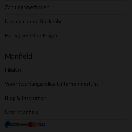
Zahlungsmethoden
Umtausch und Rückgabe
Häufig gestellte Fragen
Manfield
Filialen
Verantwortungsvolles Unternehmertum
Blog & Inspiration
Über Manfield