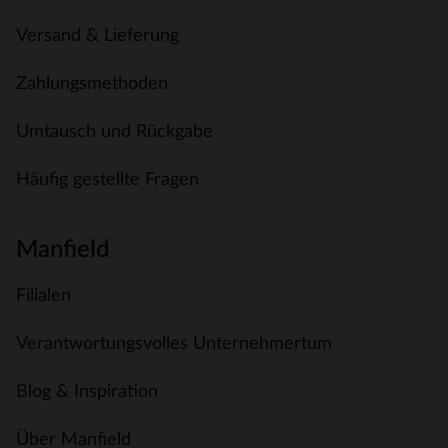
Versand & Lieferung
Zahlungsmethoden
Umtausch und Rückgabe
Häufig gestellte Fragen
Manfield
Filialen
Verantwortungsvolles Unternehmertum
Blog & Inspiration
Über Manfield