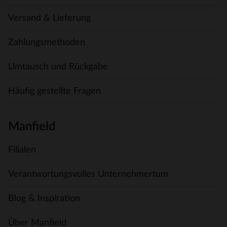
Versand & Lieferung
Zahlungsmethoden
Umtausch und Rückgabe
Häufig gestellte Fragen
Manfield
Filialen
Verantwortungsvolles Unternehmertum
Blog & Inspiration
Über Manfield