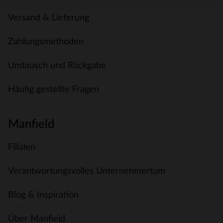
Versand & Lieferung
Zahlungsmethoden
Umtausch und Rückgabe
Häufig gestellte Fragen
Manfield
Filialen
Verantwortungsvolles Unternehmertum
Blog & Inspiration
Über Manfield