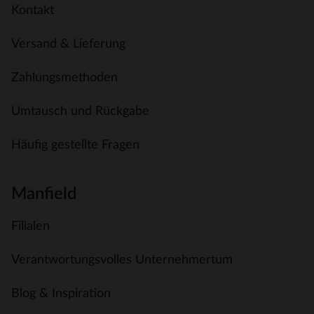
Kontakt
Versand & Lieferung
Zahlungsmethoden
Umtausch und Rückgabe
Häufig gestellte Fragen
Manfield
Filialen
Verantwortungsvolles Unternehmertum
Blog & Inspiration