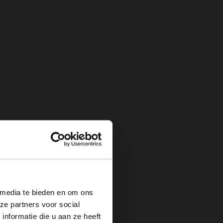
×
 media te bieden en om ons
ze partners voor social
nformatie die u aan ze heeft