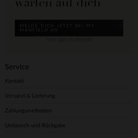
warten auf dich
MELDE DICH JETZT BEI MY
MANFIELD AN
Mehr über My Manfield
Service
Kontakt
Versand & Lieferung
Zahlungsmethoden
Umtausch und Rückgabe