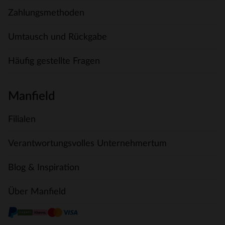
Zahlungsmethoden
Umtausch und Rückgabe
Häufig gestellte Fragen
Manfield
Filialen
Verantwortungsvolles Unternehmertum
Blog & Inspiration
Über Manfield