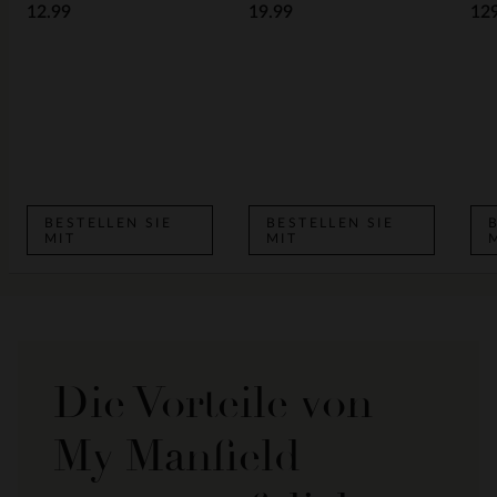
12.99
19.99
12
BESTELLEN SIE
BESTELLEN SIE
MIT
MIT
Die Vorteile von
My Manfield