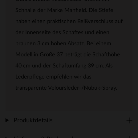
Schnalle der Marke Manfield. Die Stiefel
haben einen praktischen Reißverschluss auf
der Innenseite des Schaftes und einen
braunen 3 cm hohen Absatz. Bei einem
Modell in Größe 37 beträgt die Schafthöhe
40 cm und der Schaftumfang 39 cm. Als
Lederpflege empfehlen wir das
transparente Veloursleder-/Nubuk-Spray.
Produktdetails