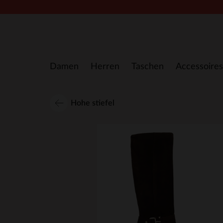
Zum Inhalt springen
Damen
Herren
Taschen
Accessoires
Hohe stiefel