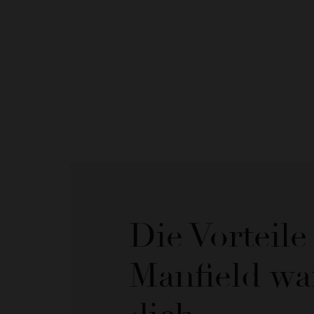
Die Vorteil
Manfield wa