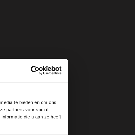
×
 media te bieden en om ons
ze partners voor social
nformatie die u aan ze heeft