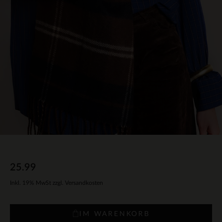
25.99
Inkl. 19% MwSt zzgl. Versandkosten
IM WARENKORB