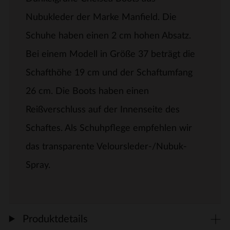
Nubukleder der Marke Manfield. Die
Schuhe haben einen 2 cm hohen Absatz.
Bei einem Modell in Größe 37 beträgt die
Schafthöhe 19 cm und der Schaftumfang
26 cm. Die Boots haben einen
Reißverschluss auf der Innenseite des
Schaftes. Als Schuhpflege empfehlen wir
das transparente Veloursleder-/Nubuk-
Spray.
Produktdetails