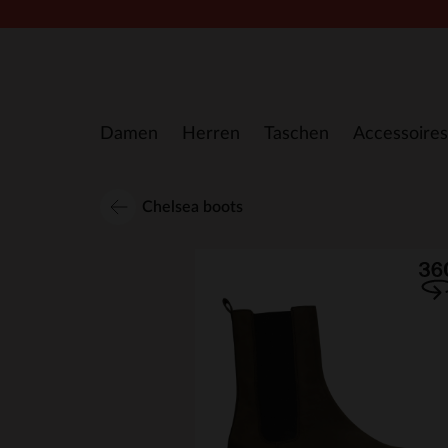
Zum Inhalt springen
Damen
Herren
Taschen
Accessoires
Chelsea boots