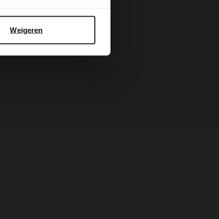
Weigeren