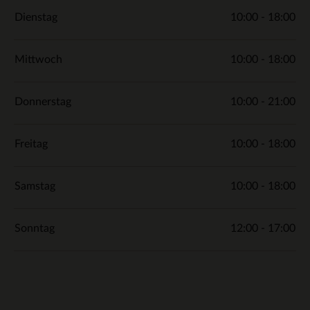
Dienstag
10:00 - 18:00
Mittwoch
10:00 - 18:00
Donnerstag
10:00 - 21:00
Freitag
10:00 - 18:00
Samstag
10:00 - 18:00
Sonntag
12:00 - 17:00