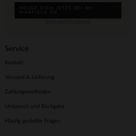
MELDE DICH JETZT BEI MY
MANFIELD AN
Mehr über My Manfield
Service
Kontakt
Versand & Lieferung
Zahlungsmethoden
Umtausch und Rückgabe
Häufig gestellte Fragen