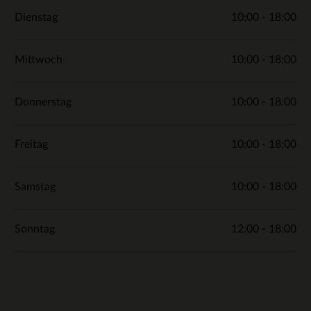
Dienstag
10:00 - 18:00
Mittwoch
10:00 - 18:00
Donnerstag
10:00 - 18:00
Freitag
10:00 - 18:00
Samstag
10:00 - 18:00
Sonntag
12:00 - 18:00