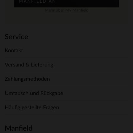
MANFIELD AN
Mehr über My Manfield
Service
Kontakt
Versand & Lieferung
Zahlungsmethoden
Umtausch und Rückgabe
Häufig gestellte Fragen
Manfield