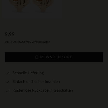
9.99
Inkl. 19% MwSt zzgl. Versandkosten
IM WARENKORB
Schnelle Lieferung
Einfach und sicher bezahlen
Kostenlose Rückgabe in Geschäften