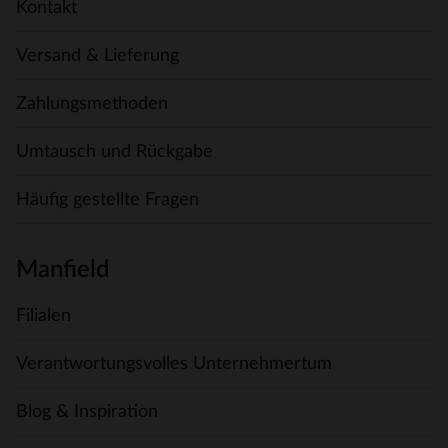
Kontakt
Versand & Lieferung
Zahlungsmethoden
Umtausch und Rückgabe
Häufig gestellte Fragen
Manfield
Filialen
Verantwortungsvolles Unternehmertum
Blog & Inspiration