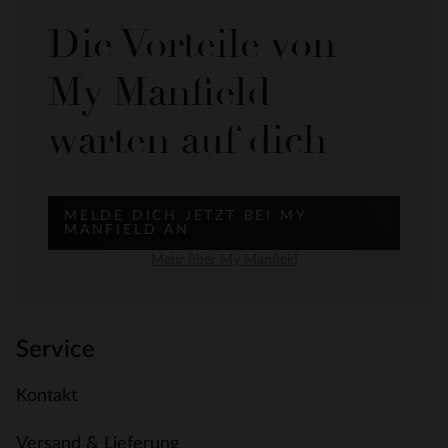
Die Vorteile von
My Manfield
warten auf dich
MELDE DICH JETZT BEI MY
MANFIELD AN
Mehr über My Manfield
Service
Kontakt
Versand & Lieferung