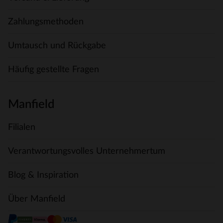
Zahlungsmethoden
Umtausch und Rückgabe
Häufig gestellte Fragen
Manfield
Filialen
Verantwortungsvolles Unternehmertum
Blog & Inspiration
Über Manfield