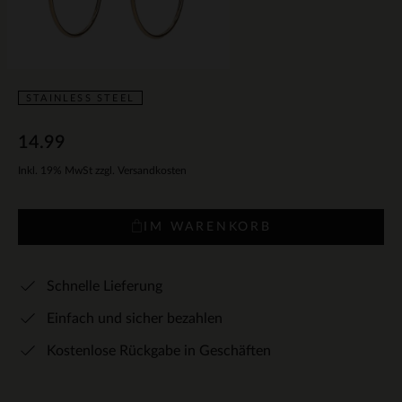
STAINLESS STEEL
14.99
Inkl. 19% MwSt zzgl. Versandkosten
IM WARENKORB
Schnelle Lieferung
Einfach und sicher bezahlen
Kostenlose Rückgabe in Geschäften