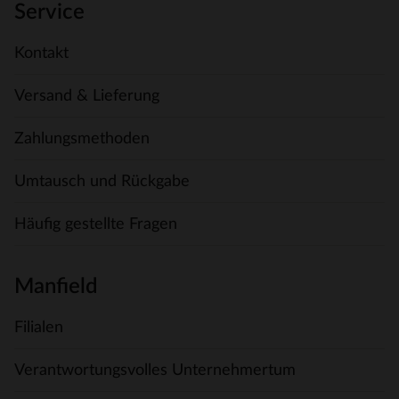
Service
Kontakt
Versand & Lieferung
Zahlungsmethoden
Umtausch und Rückgabe
Häufig gestellte Fragen
Manfield
Filialen
Verantwortungsvolles Unternehmertum