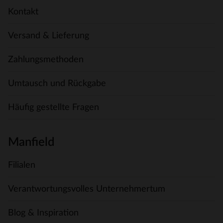
Kontakt
Versand & Lieferung
Zahlungsmethoden
Umtausch und Rückgabe
Häufig gestellte Fragen
Manfield
Filialen
Verantwortungsvolles Unternehmertum
Blog & Inspiration