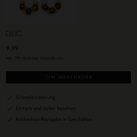
NEW
9.99
Inkl. 19% MwSt zzgl. Versandkosten
IM WARENKORB
Schnelle Lieferung
Einfach und sicher bezahlen
Kostenlose Rückgabe in Geschäften