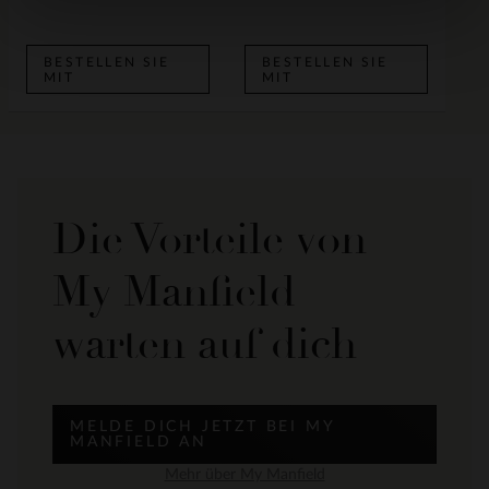
BESTELLEN SIE
BESTELLEN SIE
MIT
MIT
Die Vorteile von
My Manfield
warten auf dich
MELDE DICH JETZT BEI MY
MANFIELD AN
Mehr über My Manfield