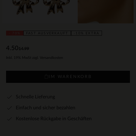
- 70%
FAST AUSVERKAUFT
-10% EXTRA
4.50
14.99
Inkl. 19% MwSt zzgl. Versandkosten
IM WARENKORB
Schnelle Lieferung
Einfach und sicher bezahlen
Kostenlose Rückgabe in Geschäften