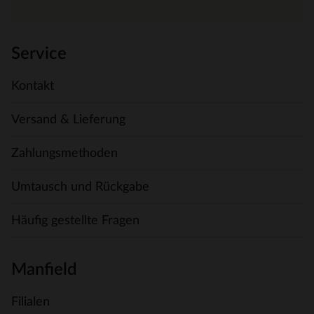
Service
Kontakt
Versand & Lieferung
Zahlungsmethoden
Umtausch und Rückgabe
Häufig gestellte Fragen
Manfield
Filialen