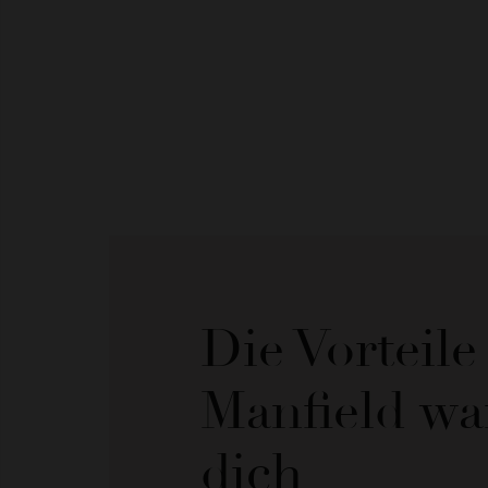
Die Vorteil
Manfield wa
dich