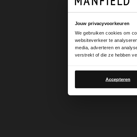
Jouw privacyvoorkeuren
We gebruiken cookies om cont
websiteverkeer te analyseren
media, adverteren en analys
verstrekt of die ze hebben v
Accepteren