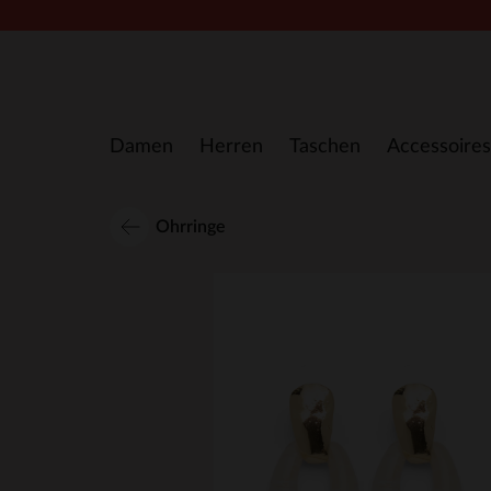
Zum Inhalt springen
Damen
Herren
Taschen
Accessoires
Ohrringe