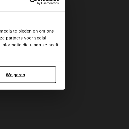
×
 media te bieden en om ons
ze partners voor social
nformatie die u aan ze heeft
Weigeren