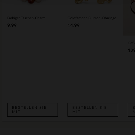
Farbiger Taschen-Charm
Goldfarbene Blumen-Ohrringe
9.99
14.99
12
BESTELLEN SIE
BESTELLEN SIE
MIT
MIT