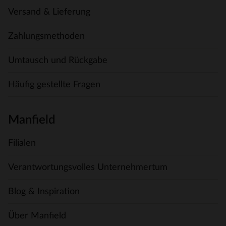
Versand & Lieferung
Zahlungsmethoden
Umtausch und Rückgabe
Häufig gestellte Fragen
Manfield
Filialen
Verantwortungsvolles Unternehmertum
Blog & Inspiration
Über Manfield