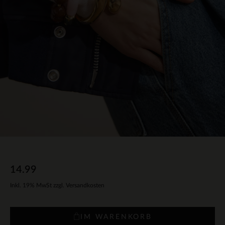
14.99
Inkl. 19% MwSt zzgl. Versandkosten
IM WARENKORB