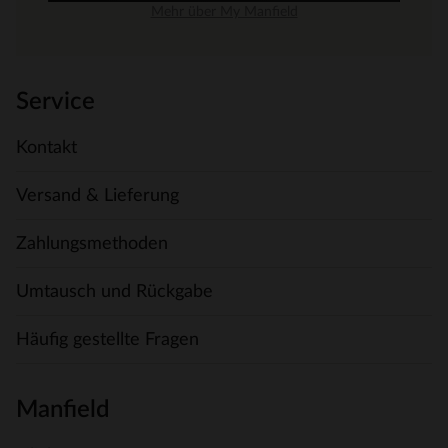
Mehr über My Manfield
Service
Kontakt
Versand & Lieferung
Zahlungsmethoden
Umtausch und Rückgabe
Häufig gestellte Fragen
Manfield