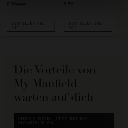
8.00
9.99
19.99
BESTELLEN SIE
BESTELLEN SIE
MIT
MIT
Die Vorteile von
My Manfield
warten auf dich
MELDE DICH JETZT BEI MY
MANFIELD AN