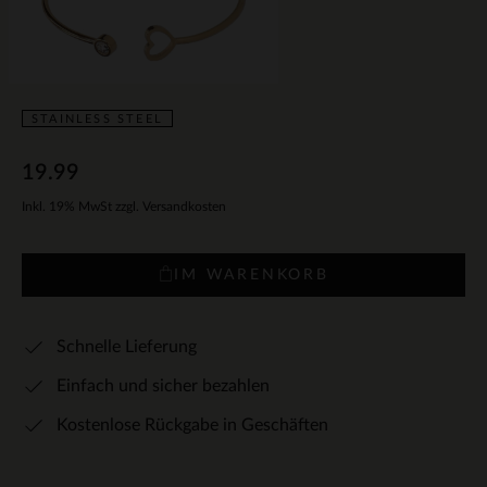
STAINLESS STEEL
19.99
Inkl. 19% MwSt zzgl. Versandkosten
IM WARENKORB
Schnelle Lieferung
Einfach und sicher bezahlen
Kostenlose Rückgabe in Geschäften