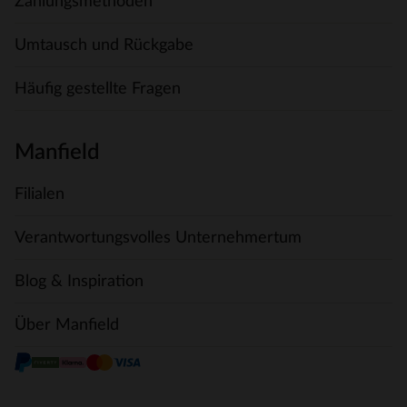
Zahlungsmethoden
Umtausch und Rückgabe
Häufig gestellte Fragen
Manfield
Filialen
Verantwortungsvolles Unternehmertum
Blog & Inspiration
Über Manfield