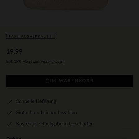
FAST AUSVERKAUFT
19.99
Inkl. 19% MwSt zzgl. Versandkosten
IM WARENKORB
Schnelle Lieferung
Einfach und sicher bezahlen
Kostenlose Rückgabe in Geschäften