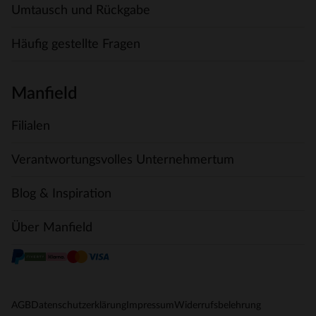
Umtausch und Rückgabe
Häufig gestellte Fragen
Manfield
Filialen
Verantwortungsvolles Unternehmertum
Blog & Inspiration
Über Manfield
AGB
Datenschutzerklärung
Impressum
Widerrufsbelehrung