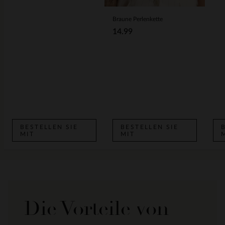
Braune Perlenkette
14.99
BESTELLEN SIE
BESTELLEN SIE
MIT
MIT
Die Vorteile von