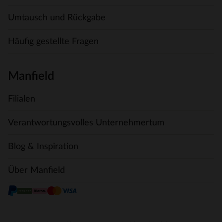
Umtausch und Rückgabe
Häufig gestellte Fragen
Manfield
Filialen
Verantwortungsvolles Unternehmertum
Blog & Inspiration
Über Manfield