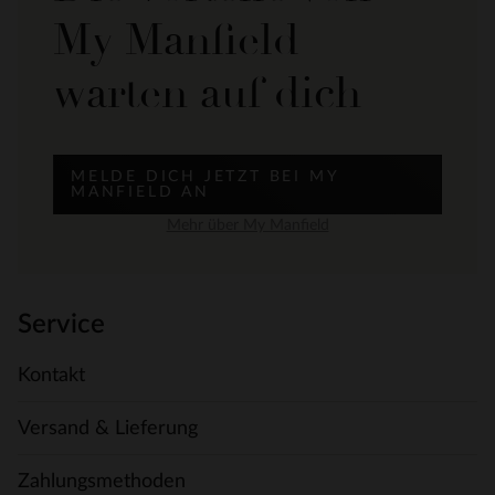
My Manfield
warten auf dich
MELDE DICH JETZT BEI MY
MANFIELD AN
Mehr über My Manfield
Service
Kontakt
Versand & Lieferung
Zahlungsmethoden