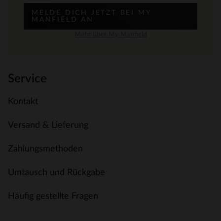
MELDE DICH JETZT BEI MY
MANFIELD AN
Mehr über My Manfield
Service
Kontakt
Versand & Lieferung
Zahlungsmethoden
Umtausch und Rückgabe
Häufig gestellte Fragen