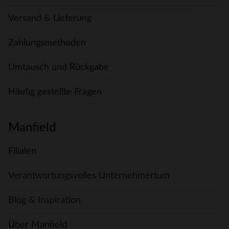
Versand & Lieferung
Zahlungsmethoden
Umtausch und Rückgabe
Häufig gestellte Fragen
Manfield
Filialen
Verantwortungsvolles Unternehmertum
Blog & Inspiration
Über Manfield