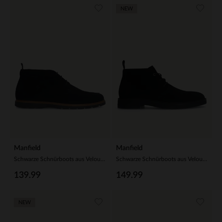
NEW
Manfield
Manfield
Schwarze Schnürboots aus Veloursleder
Schwarze Schnürboots aus Veloursleder
139.99
149.99
NEW