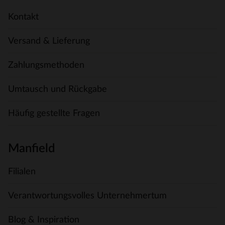
Kontakt
Versand & Lieferung
Zahlungsmethoden
Umtausch und Rückgabe
Häufig gestellte Fragen
Manfield
Filialen
Verantwortungsvolles Unternehmertum
Blog & Inspiration