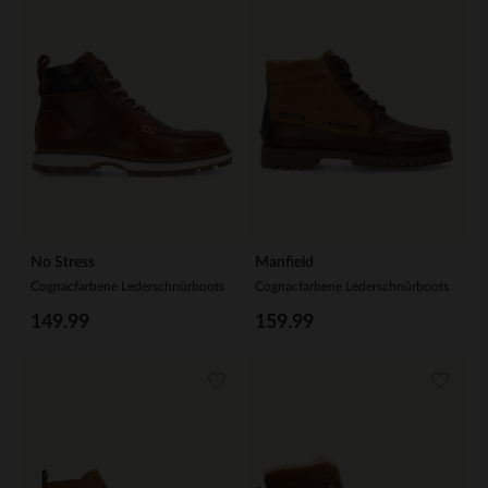
No Stress
Manfield
Cognacfarbene Lederschnürboots
Cognacfarbene Lederschnürboots
149.99
159.99