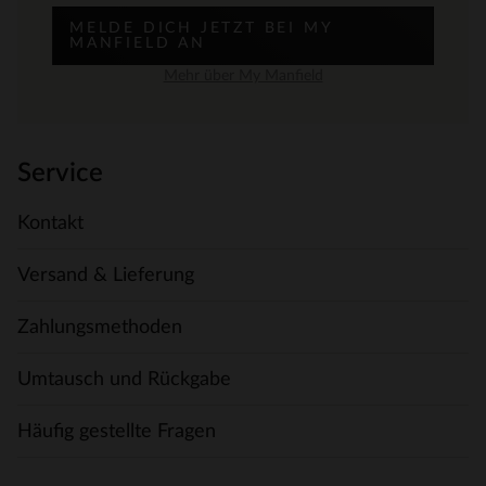
MELDE DICH JETZT BEI MY
MANFIELD AN
Mehr über My Manfield
Service
Kontakt
Versand & Lieferung
Zahlungsmethoden
Umtausch und Rückgabe
Häufig gestellte Fragen