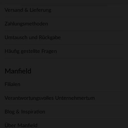
Versand & Lieferung
Zahlungsmethoden
Umtausch und Rückgabe
Häufig gestellte Fragen
Manfield
Filialen
Verantwortungsvolles Unternehmertum
Blog & Inspiration
Über Manfield