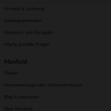
Versand & Lieferung
Zahlungsmethoden
Umtausch und Rückgabe
Häufig gestellte Fragen
Manfield
Filialen
Verantwortungsvolles Unternehmertum
Blog & Inspiration
Über Manfield