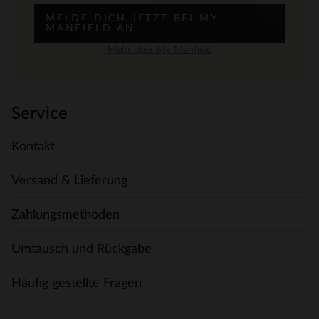
MELDE DICH JETZT BEI MY
MANFIELD AN
Mehr über My Manfield
Service
Kontakt
Versand & Lieferung
Zahlungsmethoden
Umtausch und Rückgabe
Häufig gestellte Fragen