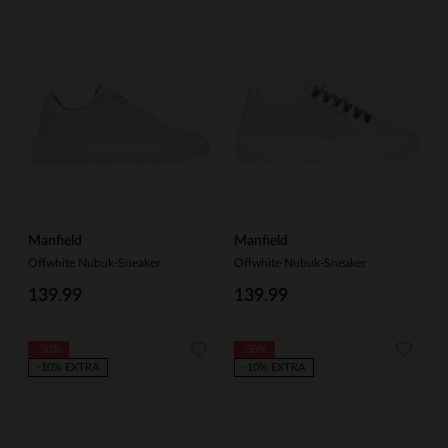
Manfield
Manfield
Offwhite Nubuk-Sneaker
Offwhite Nubuk-Sneaker
139.99
139.99
-50%
-50%
-10% EXTRA
-10% EXTRA