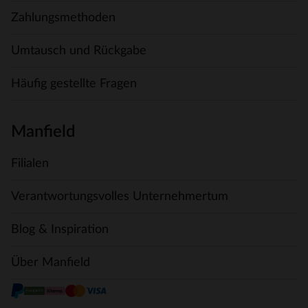
Zahlungsmethoden
Umtausch und Rückgabe
Häufig gestellte Fragen
Manfield
Filialen
Verantwortungsvolles Unternehmertum
Blog & Inspiration
Über Manfield