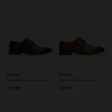
Manfield
Manfield
Schwarze Lederschnürschuhe
Braune Lederschnürschuhe
129.99
129.99