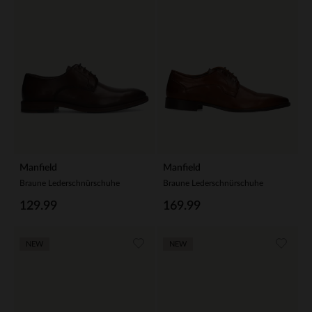
Manfield
Manfield
Braune Lederschnürschuhe
Braune Lederschnürschuhe
129.99
169.99
NEW
NEW