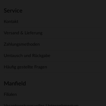
Service
Kontakt
Versand & Lieferung
Zahlungsmethoden
Umtausch und Rückgabe
Häufig gestellte Fragen
Manfield
Filialen
Verantwortungsvolles Unternehmertum