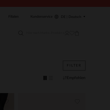
Filialen
Kundenservice
DE | Deutsch
FILTER
Empfohlen