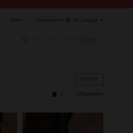
Filialen
Kundenservice
DE | Deutsch
FILTER
Empfohlen