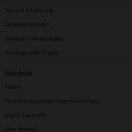
Versand & Lieferung
Zahlungsmethoden
Umtausch und Rückgabe
Häufig gestellte Fragen
Manfield
Filialen
Verantwortungsvolles Unternehmertum
Blog & Inspiration
Über Manfield