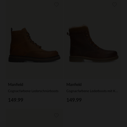
Manfield
Manfield
Cognacfarbene Lederschnürboots
Cognacfarbene Lederboots mit Kunstfell
149.99
149.99