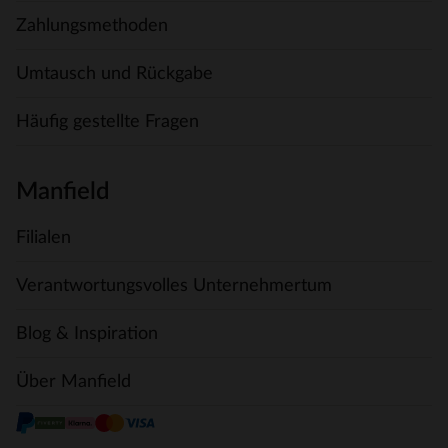
Zahlungsmethoden
Umtausch und Rückgabe
Häufig gestellte Fragen
Manfield
Filialen
Verantwortungsvolles Unternehmertum
Blog & Inspiration
Über Manfield