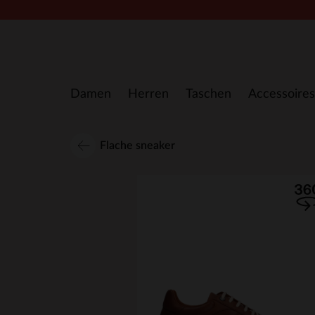
Zum Inhalt springen
Damen
Herren
Taschen
Accessoires
Flache sneaker