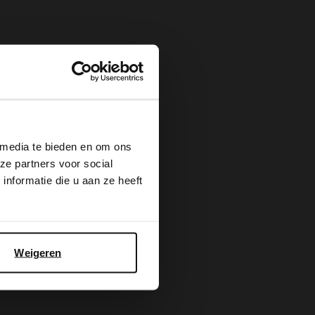
×
 media te bieden en om ons
ze partners voor social
nformatie die u aan ze heeft
Weigeren