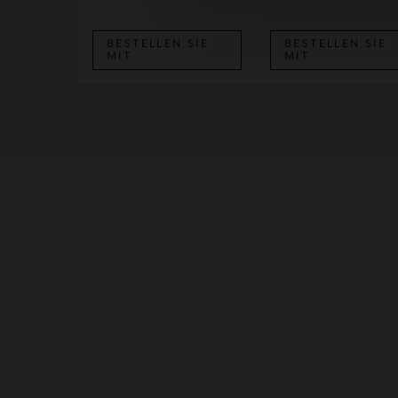
BESTELLEN SIE
BESTELLEN SIE
MIT
MIT