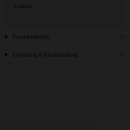
Collonil.
Produktdetails
Lieferung & Rücksendung