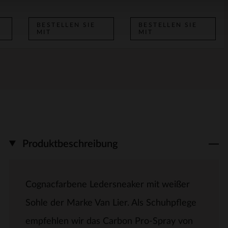
BESTELLEN SIE
BESTELLEN SIE
MIT
MIT
Produktbeschreibung
Cognacfarbene Ledersneaker mit weißer
Sohle der Marke Van Lier. Als Schuhpflege
empfehlen wir das Carbon Pro-Spray von