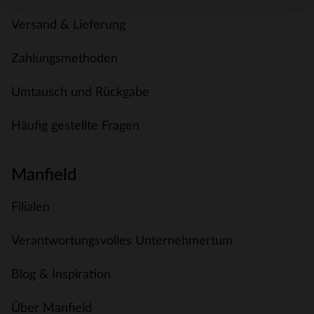
Versand & Lieferung
Zahlungsmethoden
Umtausch und Rückgabe
Häufig gestellte Fragen
Manfield
Filialen
Verantwortungsvolles Unternehmertum
Blog & Inspiration
Über Manfield