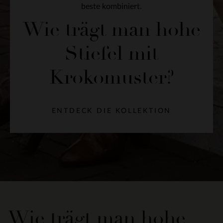
beste kombiniert.
Wie trägt man hohe
Stiefel mit
Krokomuster?
ENTDECK DIE KOLLEKTION
Wie trägt man hohe