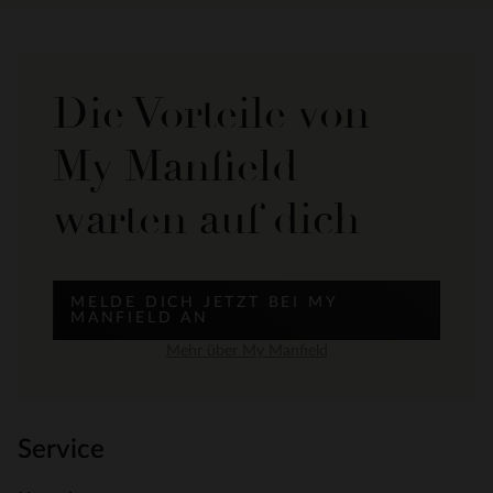
Die Vorteile von
My Manfield
warten auf dich
MELDE DICH JETZT BEI MY
MANFIELD AN
Mehr über My Manfield
Service