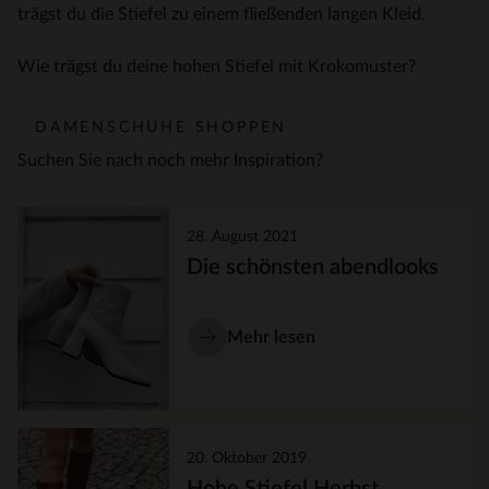
trägst du die Stiefel zu einem fließenden langen Kleid.
Wie trägst du deine hohen Stiefel mit Krokomuster?
DAMENSCHUHE SHOPPEN
Suchen Sie nach noch mehr Inspiration?
28. August 2021
Die schönsten abendlooks
Mehr lesen
20. Oktober 2019
Hohe Stiefel Herbst