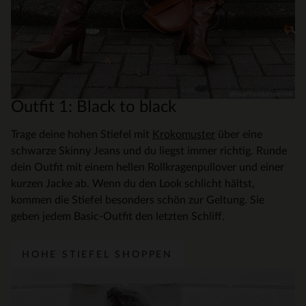
Outfit 1: Black to black
Trage deine hohen Stiefel mit
Krokomuster
über eine
schwarze Skinny Jeans und du liegst immer richtig. Runde
dein Outfit mit einem hellen Rollkragenpullover und einer
kurzen Jacke ab. Wenn du den Look schlicht hältst,
kommen die Stiefel besonders schön zur Geltung. Sie
geben jedem Basic-Outfit den letzten Schliff.
HOHE STIEFEL SHOPPEN