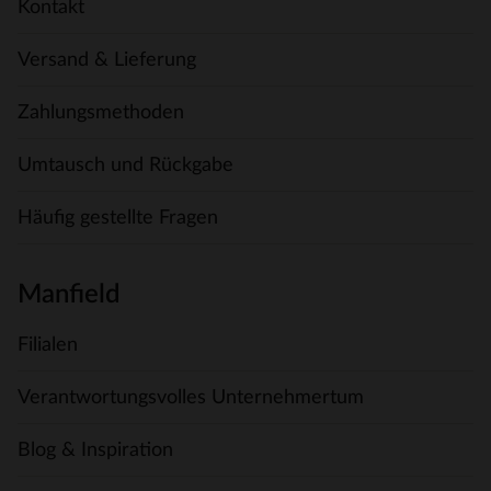
Kontakt
Versand & Lieferung
Zahlungsmethoden
Umtausch und Rückgabe
Häufig gestellte Fragen
Manfield
Filialen
Verantwortungsvolles Unternehmertum
Blog & Inspiration