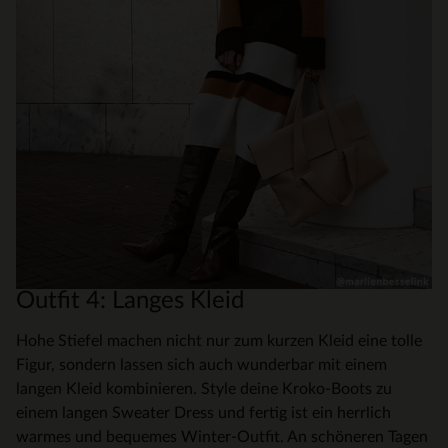
Outfit 4: Langes Kleid
Hohe Stiefel machen nicht nur zum kurzen Kleid eine tolle
Figur, sondern lassen sich auch wunderbar mit einem
langen Kleid kombinieren. Style deine Kroko-Boots zu
einem langen Sweater Dress und fertig ist ein herrlich
warmes und bequemes Winter-Outfit. An schöneren Tagen