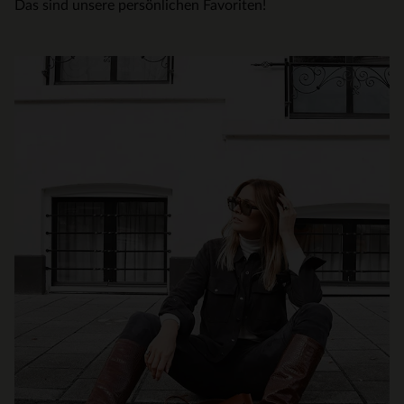
Das sind unsere persönlichen Favoriten!