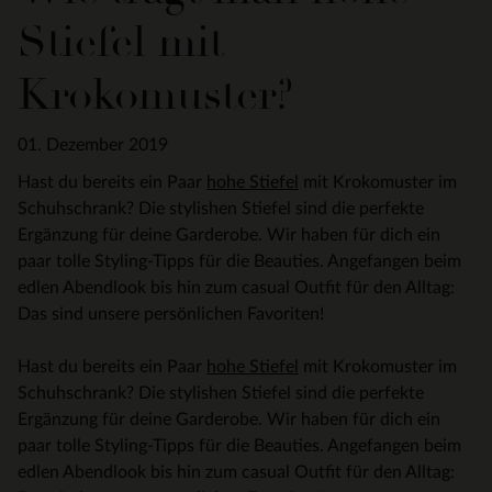
Stiefel mit
Krokomuster?
01. Dezember 2019
Hast du bereits ein Paar
hohe Stiefel
mit Krokomuster im
Schuhschrank? Die stylishen Stiefel sind die perfekte
Ergänzung für deine Garderobe. Wir haben für dich ein
paar tolle Styling-Tipps für die Beauties. Angefangen beim
edlen Abendlook bis hin zum casual Outfit für den Alltag:
Das sind unsere persönlichen Favoriten!
Hast du bereits ein Paar
hohe Stiefel
mit Krokomuster im
Schuhschrank? Die stylishen Stiefel sind die perfekte
Ergänzung für deine Garderobe. Wir haben für dich ein
paar tolle Styling-Tipps für die Beauties. Angefangen beim
edlen Abendlook bis hin zum casual Outfit für den Alltag: