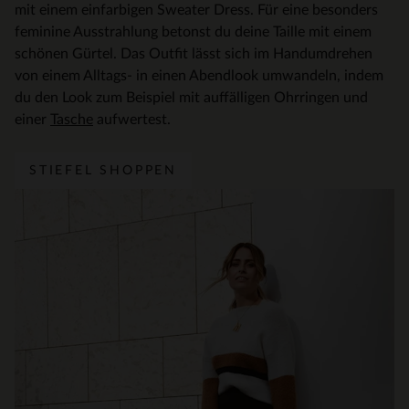
mit einem einfarbigen Sweater Dress. Für eine besonders
feminine Ausstrahlung betonst du deine Taille mit einem
schönen Gürtel. Das Outfit lässt sich im Handumdrehen
von einem Alltags- in einen Abendlook umwandeln, indem
du den Look zum Beispiel mit auffälligen Ohrringen und
einer
Tasche
aufwertest.
STIEFEL SHOPPEN