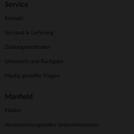
Service
Kontakt
Versand & Lieferung
Zahlungsmethoden
Umtausch und Rückgabe
Häufig gestellte Fragen
Manfield
Filialen
Verantwortungsvolles Unternehmertum