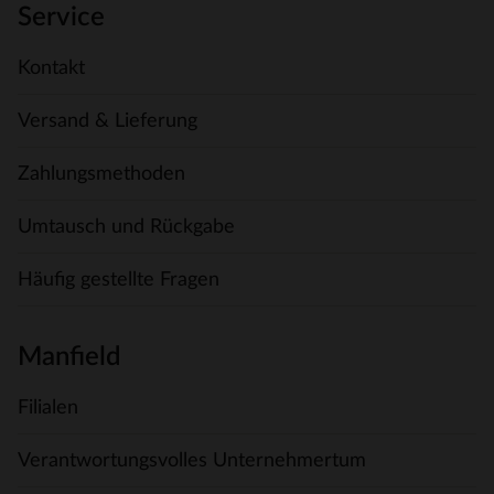
Service
Kontakt
Versand & Lieferung
Zahlungsmethoden
Umtausch und Rückgabe
Häufig gestellte Fragen
Manfield
Filialen
Verantwortungsvolles Unternehmertum