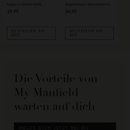
Kappe in Denim-Optik
Beigefarbener Veloursleder-Gürtel
19.99
34.99
BESTELLEN SIE
BESTELLEN SIE
MIT
MIT
Die Vorteile von
My Manfield
warten auf dich
MELDE DICH JETZT BEI MY