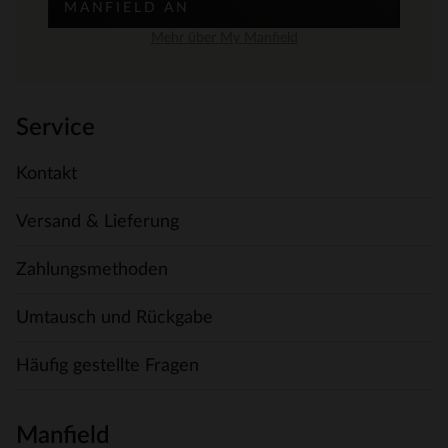
MANFIELD AN
Mehr über My Manfield
Service
Kontakt
Versand & Lieferung
Zahlungsmethoden
Umtausch und Rückgabe
Häufig gestellte Fragen
Manfield