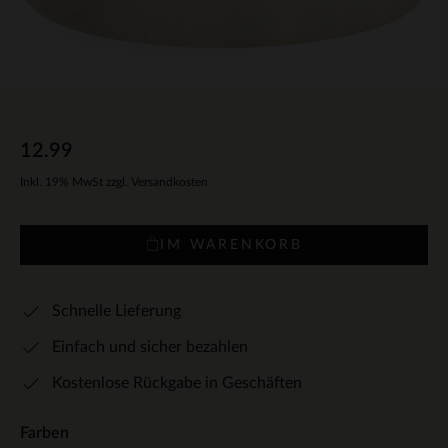
12.99
Inkl. 19% MwSt zzgl. Versandkosten
IM WARENKORB
Schnelle Lieferung
Einfach und sicher bezahlen
Kostenlose Rückgabe in Geschäften
Farben