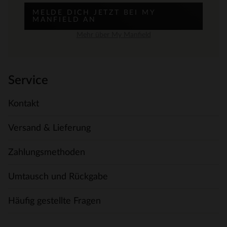
MELDE DICH JETZT BEI MY
MANFIELD AN
Mehr über My Manfield
Service
Kontakt
Versand & Lieferung
Zahlungsmethoden
Umtausch und Rückgabe
Häufig gestellte Fragen