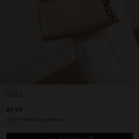
NEW
89.99
Inkl. 19% MwSt zzgl. Versandkosten
IM WARENKORB