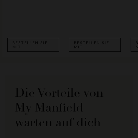
BESTELLEN SIE
BESTELLEN SIE
MIT
MIT
Die Vorteile von
My Manfield
warten auf dich