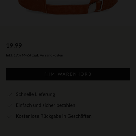
19.99
Inkl. 19% MwSt zzgl. Versandkosten
IM WARENKORB
Schnelle Lieferung
Einfach und sicher bezahlen
Kostenlose Rückgabe in Geschäften