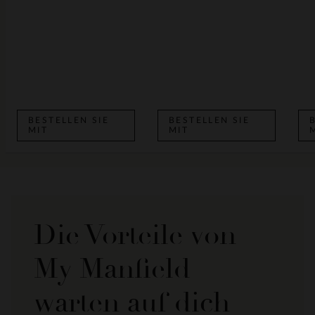
BESTELLEN SIE
BESTELLEN SIE
MIT
MIT
Die Vorteile von
My Manfield
warten auf dich