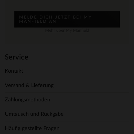
MELDE DICH JETZT BEI MY
MANFIELD AN
Mehr über My Manfield
Service
Kontakt
Versand & Lieferung
Zahlungsmethoden
Umtausch und Rückgabe
Häufig gestellte Fragen