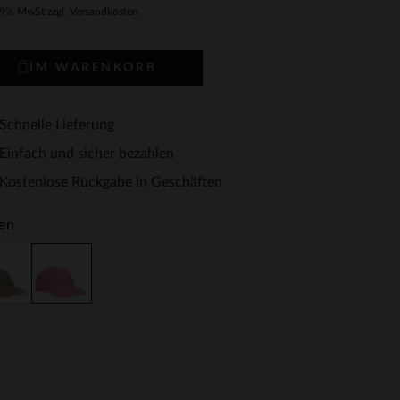
19% MwSt zzgl. Versandkosten
IM WARENKORB
Schnelle Lieferung
Einfach und sicher bezahlen
Kostenlose Rückgabe in Geschäften
en