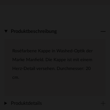
Produktbeschreibung
Roséfarbene Kappe in Washed-Optik der
Marke Manfield. Die Kappe ist mit einem
Herz-Detail versehen. Durchmesser: 20
cm.
Produktdetails