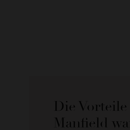
Die Vorteil
Manfield wa