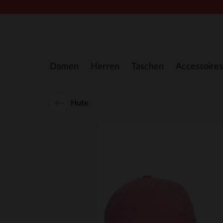
Zum Inhalt springen
Damen
Herren
Taschen
Accessoires
Hute