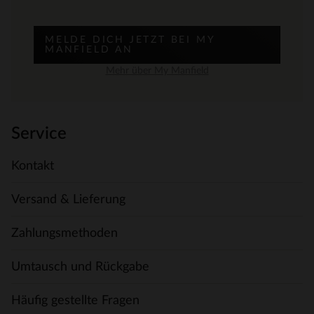
MELDE DICH JETZT BEI MY
MANFIELD AN
Mehr über My Manfield
Service
Kontakt
Versand & Lieferung
Zahlungsmethoden
Umtausch und Rückgabe
Häufig gestellte Fragen