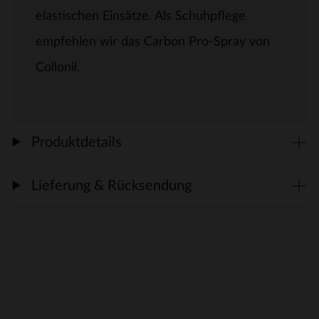
elastischen Einsätze. Als Schuhpflege
empfehlen wir das Carbon Pro-Spray von
Collonil.
Produktdetails
Lieferung & Rücksendung