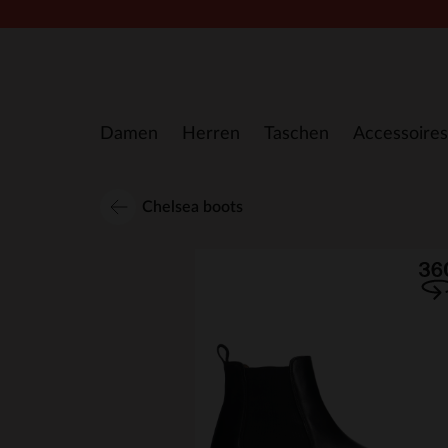
Zum Inhalt springen
Damen
Herren
Taschen
Accessoires
Chelsea boots