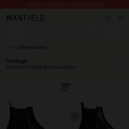
Zum Inhalt springen
SALE bis zu 70 % Rabatt + 10% Extra kassenrabatt
Chelsea boots
Heritage
Schwarze Chelsea Boots aus Leder