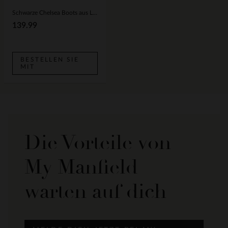
Schwarze Chelsea Boots aus Leder
139.99
BESTELLEN SIE
MIT
Die Vorteile von
My Manfield
warten auf dich